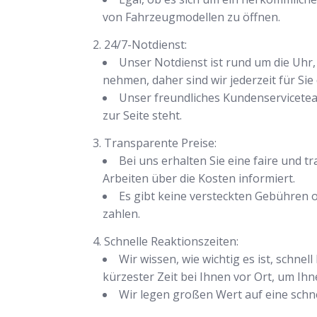
von Fahrzeugmodellen zu öffnen.
24/7-Notdienst:
Unser Notdienst ist rund um die Uhr, 
nehmen, daher sind wir jederzeit für Sie 
Unser freundliches Kundenservicete
zur Seite steht.
Transparente Preise:
Bei uns erhalten Sie eine faire und 
Arbeiten über die Kosten informiert.
Es gibt keine versteckten Gebühren o
zahlen.
Schnelle Reaktionszeiten:
Wir wissen, wie wichtig es ist, schn
kürzester Zeit bei Ihnen vor Ort, um Ihn
Wir legen großen Wert auf eine schnel