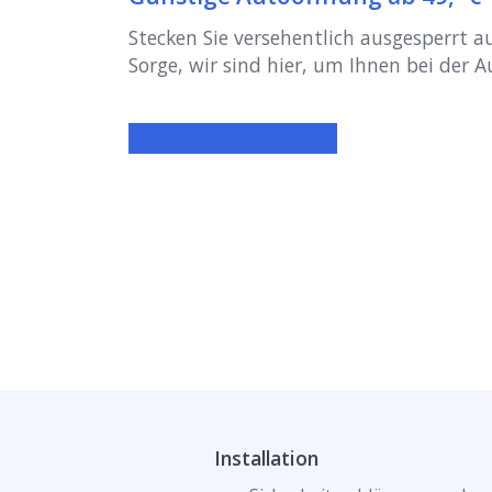
Stecken Sie versehentlich ausgesperrt 
Sorge, wir sind hier, um Ihnen bei der 
Installation