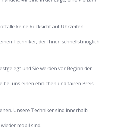
otfälle keine Rücksicht auf Uhrzeiten
inen Techniker, der Ihnen schnellstmöglich
festgelegt und Sie werden vor Beginn der
e bei uns einen ehrlichen und fairen Preis
stehen. Unsere Techniker sind innerhalb
 wieder mobil sind.