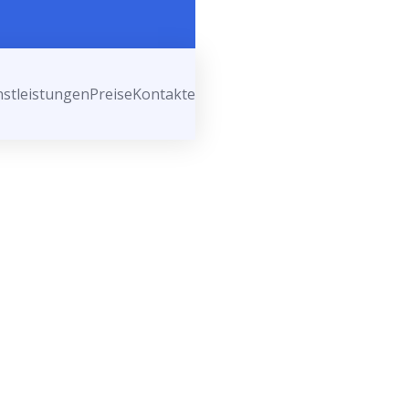
nstleistungen
Preise
Kontakte