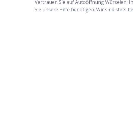
Vertrauen Sie auf Autoöffnung Würselen, Ih
Sie unsere Hilfe benötigen. Wir sind stets b