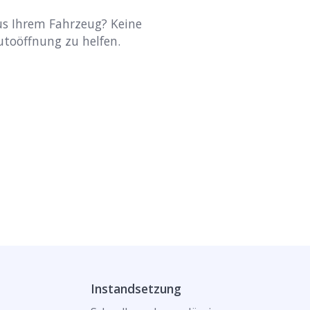
aus Ihrem Fahrzeug? Keine
Autoöffnung zu helfen.
Instandsetzung