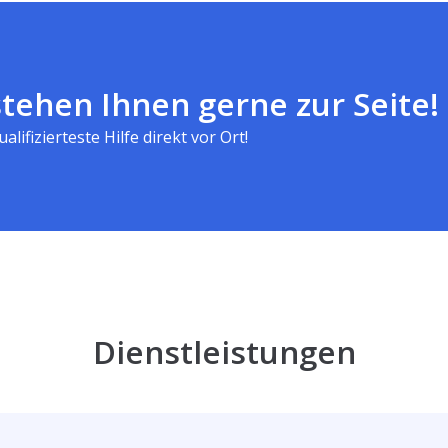
tehen Ihnen gerne zur Seite!
alifizierteste Hilfe direkt vor Ort!
Dienstleistungen