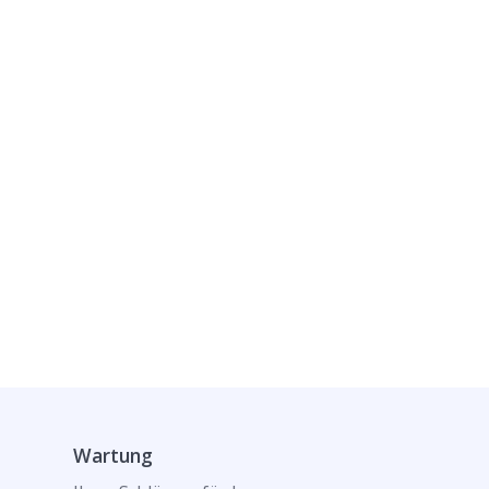
Wartung