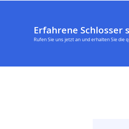
Erfahrene Schlosser s
Rufen Sie uns jetzt an und erhalten Sie die qu